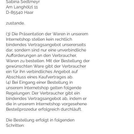
Sabina Sedlmeyr
Am Langhölzl 11
D-85540 Haar
zustande.
(3) Die Präsentation der Waren in unserem
Internetshop stellen kein rechtlich
bindendes Vertragsangebot unsererseits
dar, sondern sind nur eine unverbindliche
Aufforderungen an den Verbraucher,
Waren zu bestellen. Mit der Bestellung der
gewünschten Ware gibt der Verbraucher
ein für ihn verbindliches Angebot auf
Abschluss eines Kaufvertrages ab.
(4) Bei Eingang einer Bestellung in
unserem Internetshop gelten folgende
Regelungen: Der Verbraucher gibt ein
bindendes Vertragsangebot ab, indem er
die in unserem Internetshop vorgesehene
Bestellprozedur erfolgreich durchläuft.
Die Bestellung erfolgt in folgenden
Schritten: