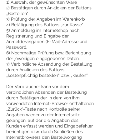
1) Auswahl der gewünschten Ware
2) Bestätigen durch Anklicken der Buttons
„Bestellen“
3) Prüfung der Angaben im Warenkorb
4) Betätigung des Buttons „zur Kasse“
5) Anmeldung im Internetshop nach
Registrierung und Eingabe der
Anmelderangaben (E-Mail-Adresse und
Passwort).
6) Nochmalige Prüfung bzw. Berichtigung
der jeweiligen eingegebenen Daten.
7) Verbindliche Absendung der Bestellung
durch Anklicken des Buttons
„kostenpflichtig bestellen“ bzw. „kaufen“
Der Verbraucher kann vor dem
verbindlichen Absenden der Bestellung
durch Betätigen der in dem von ihm
verwendeten Internet-Browser enthaltenen
„Zurück“-Taste nach Kontrolle seiner
Angaben wieder zu der Internetseite
gelangen, auf der die Angaben des
Kunden erfasst werden und Eingabefehler
berichtigen bzw. durch Schließen des
Internetbrowsers den Bestellvorgang