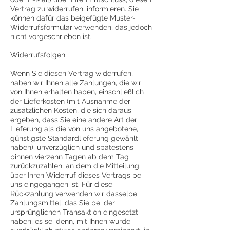
Vertrag zu widerrufen, informieren. Sie
können dafür das beigefügte Muster-
Widerrufsformular verwenden, das jedoch
nicht vorgeschrieben ist.
Widerrufsfolgen
Wenn Sie diesen Vertrag widerrufen,
haben wir Ihnen alle Zahlungen, die wir
von Ihnen erhalten haben, einschließlich
der Lieferkosten (mit Ausnahme der
zusätzlichen Kosten, die sich daraus
ergeben, dass Sie eine andere Art der
Lieferung als die von uns angebotene,
günstigste Standardlieferung gewählt
haben), unverzüglich und spätestens
binnen vierzehn Tagen ab dem Tag
zurückzuzahlen, an dem die Mitteilung
über Ihren Widerruf dieses Vertrags bei
uns eingegangen ist. Für diese
Rückzahlung verwenden wir dasselbe
Zahlungsmittel, das Sie bei der
ursprünglichen Transaktion eingesetzt
haben, es sei denn, mit Ihnen wurde