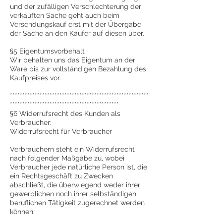
und der zufälligen Verschlechterung der
verkauften Sache geht auch beim
Versendungskauf erst mit der Übergabe
der Sache an den Käufer auf diesen über.
§5 Eigentumsvorbehalt
Wir behalten uns das Eigentum an der
Ware bis zur vollständigen Bezahlung des
Kaufpreises vor.
********************************************************
********************************************
§6 Widerrufsrecht des Kunden als
Verbraucher:
Widerrufsrecht für Verbraucher
Verbrauchern steht ein Widerrufsrecht
nach folgender Maßgabe zu, wobei
Verbraucher jede natürliche Person ist, die
ein Rechtsgeschäft zu Zwecken
abschließt, die überwiegend weder ihrer
gewerblichen noch ihrer selbständigen
beruflichen Tätigkeit zugerechnet werden
können: