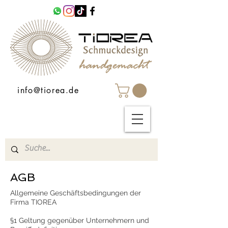
info@tiorea.de
AGB
Allgemeine Geschäftsbedingungen der
Firma TIOREA
§1 Geltung gegenüber Unternehmern und