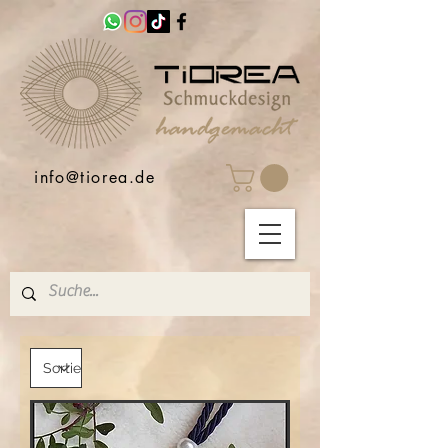
info@tiorea.de