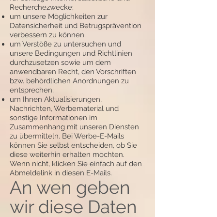
Recherchezwecke;
um unsere Möglichkeiten zur
Datensicherheit und Betrugsprävention
verbessern zu können;
um Verstöße zu untersuchen und
unsere Bedingungen und Richtlinien
durchzusetzen sowie um dem
anwendbaren Recht, den Vorschriften
bzw. behördlichen Anordnungen zu
entsprechen;
um Ihnen Aktualisierungen,
Nachrichten, Werbematerial und
sonstige Informationen im
Zusammenhang mit unseren Diensten
zu übermitteln. Bei Werbe-E-Mails
können Sie selbst entscheiden, ob Sie
diese weiterhin erhalten möchten.
Wenn nicht, klicken Sie einfach auf den
Abmeldelink in diesen E-Mails.
An wen geben
wir diese Daten