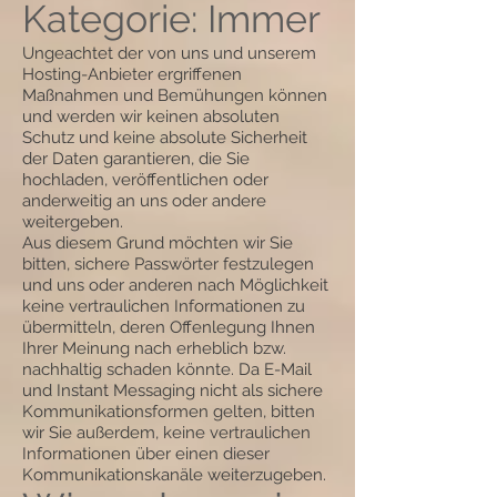
Kategorie: Immer
Ungeachtet der von uns und unserem
Hosting-Anbieter ergriffenen
Maßnahmen und Bemühungen können
und werden wir keinen absoluten
Schutz und keine absolute Sicherheit
der Daten garantieren, die Sie
hochladen, veröffentlichen oder
anderweitig an uns oder andere
weitergeben.
Aus diesem Grund möchten wir Sie
bitten, sichere Passwörter festzulegen
und uns oder anderen nach Möglichkeit
keine vertraulichen Informationen zu
übermitteln, deren Offenlegung Ihnen
Ihrer Meinung nach erheblich bzw.
nachhaltig schaden könnte. Da E-Mail
und Instant Messaging nicht als sichere
Kommunikationsformen gelten, bitten
wir Sie außerdem, keine vertraulichen
Informationen über einen dieser
Kommunikationskanäle weiterzugeben.