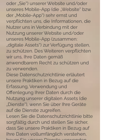
oder „Sie“) unserer Website und/oder
unseres Mobile-App (die „Website“ bzw.
der „Mobile-App“) sehr ernst und
verpflichten uns, die Informationen, die
Nutzer uns in Verbindung mit der
Nutzung unserer Website und/oder
unseres Mobile-App (zusammen:
„digitale Assets“) zur Verfügung stellen,
zu schützen. Des Weiteren verpflichten
wir uns, Ihre Daten gemäß
anwendbarem Recht zu schützen und
zu verwenden.
Diese Datenschutzrichtlinie erläutert
unsere Praktiken in Bezug auf die
Erfassung, Verwendung und
Offenlegung Ihrer Daten durch die
Nutzung unserer digitalen Assets (die
„Dienste“), wenn Sie über Ihre Geräte
auf die Dienste zugreifen.
Lesen Sie die Datenschutzrichtlinie bitte
sorgfältig durch und stellen Sie sicher,
dass Sie unsere Praktiken in Bezug auf
Ihre Daten vollumfänglich verstehen,