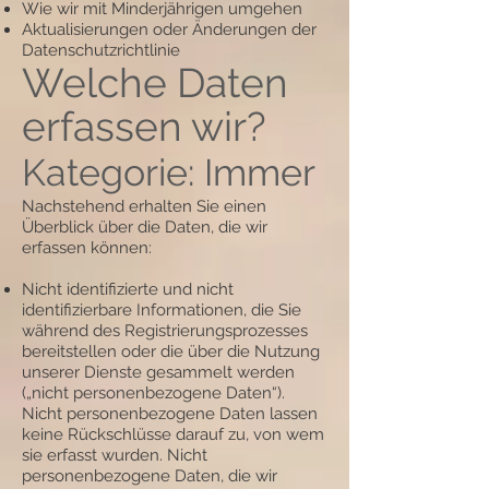
Wie wir mit Minderjährigen umgehen
Aktualisierungen oder Änderungen der
Datenschutzrichtlinie
Welche Daten
erfassen wir?
Kategorie: Immer
Nachstehend erhalten Sie einen
Überblick über die Daten, die wir
erfassen können:
Nicht identifizierte und nicht
identifizierbare Informationen, die Sie
während des Registrierungsprozesses
bereitstellen oder die über die Nutzung
unserer Dienste gesammelt werden
(„nicht personenbezogene Daten“).
Nicht personenbezogene Daten lassen
keine Rückschlüsse darauf zu, von wem
sie erfasst wurden. Nicht
personenbezogene Daten, die wir