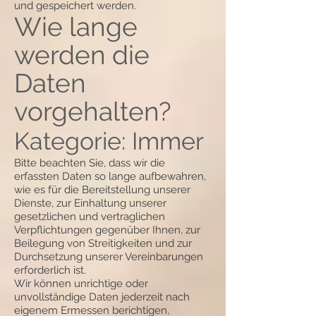
und gespeichert werden.
Wie lange
werden die
Daten
vorgehalten?
Kategorie: Immer
Bitte beachten Sie, dass wir die
erfassten Daten so lange aufbewahren,
wie es für die Bereitstellung unserer
Dienste, zur Einhaltung unserer
gesetzlichen und vertraglichen
Verpflichtungen gegenüber Ihnen, zur
Beilegung von Streitigkeiten und zur
Durchsetzung unserer Vereinbarungen
erforderlich ist.
Wir können unrichtige oder
unvollständige Daten jederzeit nach
eigenem Ermessen berichtigen,