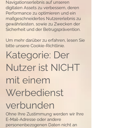
Navigationserlebnis auf unseren
digitalen Assets zu verbessern, deren
Performance zu optimieren und ein
maßgeschneidertes Nutzererlebnis zu
gewährleisten, sowie zu Zwecken der
Sicherheit und der Betrugsprävention.
Um mehr darüber zu erfahren, lesen Sie
bitte unsere Cookie-Richtlinie.
Kategorie: Der
Nutzer ist NICHT
mit einem
Werbedienst
verbunden
Ohne Ihre Zustimmung werden wir Ihre
E-Mail-Adresse oder andere
personenbezogenen Daten nicht an