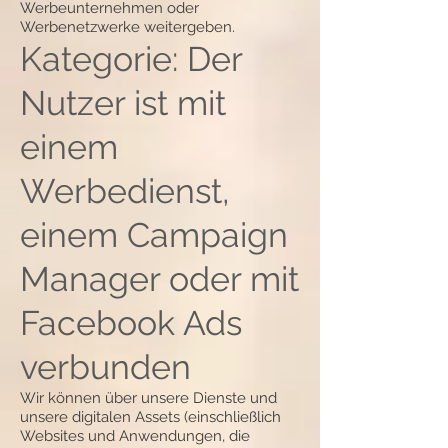
Werbeunternehmen oder
Werbenetzwerke weitergeben.
Kategorie: Der
Nutzer ist mit
einem
Werbedienst,
einem Campaign
Manager oder mit
Facebook Ads
verbunden
Wir können über unsere Dienste und
unsere digitalen Assets (einschließlich
Websites und Anwendungen, die