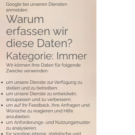
Google bei unseren Diensten
anmelden.
Warum
erfassen wir
diese Daten?
Kategorie: Immer
Wir können Ihre Daten für folgende
Zwecke verwenden:
um unsere Dienste zur Verfügung zu
stellen und zu betreiben;
um unsere Dienste zu entwickeln,
anzupassen und zu verbessern;
um auf Ihr Feedback, Ihre Anfragen und
Wünsche zu reagieren und Hilfe
anzubieten;
um Anforderungs- und Nutzungsmuster
zu analysieren;
für sonstige interne, statistische und