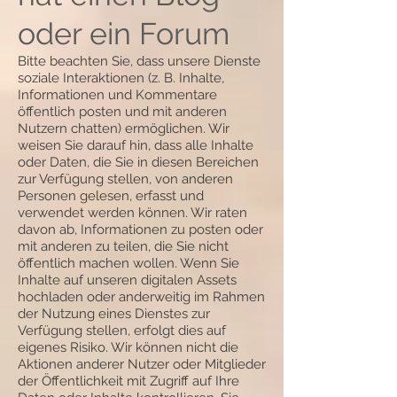
oder ein Forum
Bitte beachten Sie, dass unsere Dienste
soziale Interaktionen (z. B. Inhalte,
Informationen und Kommentare
öffentlich posten und mit anderen
Nutzern chatten) ermöglichen. Wir
weisen Sie darauf hin, dass alle Inhalte
oder Daten, die Sie in diesen Bereichen
zur Verfügung stellen, von anderen
Personen gelesen, erfasst und
verwendet werden können. Wir raten
davon ab, Informationen zu posten oder
mit anderen zu teilen, die Sie nicht
öffentlich machen wollen. Wenn Sie
Inhalte auf unseren digitalen Assets
hochladen oder anderweitig im Rahmen
der Nutzung eines Dienstes zur
Verfügung stellen, erfolgt dies auf
eigenes Risiko. Wir können nicht die
Aktionen anderer Nutzer oder Mitglieder
der Öffentlichkeit mit Zugriff auf Ihre