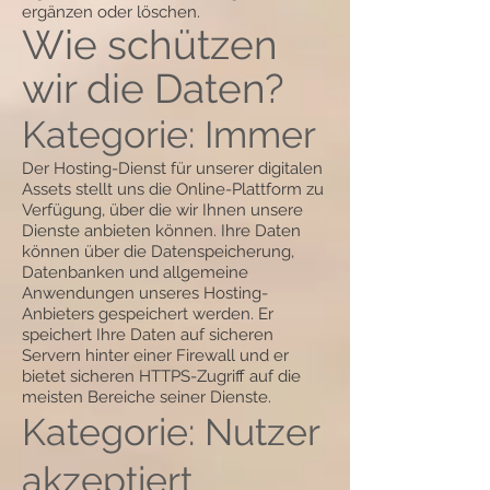
ergänzen oder löschen.
Wie schützen
wir die Daten?
Kategorie: Immer
Der Hosting-Dienst für unserer digitalen
Assets stellt uns die Online-Plattform zu
Verfügung, über die wir Ihnen unsere
Dienste anbieten können. Ihre Daten
können über die Datenspeicherung,
Datenbanken und allgemeine
Anwendungen unseres Hosting-
Anbieters gespeichert werden. Er
speichert Ihre Daten auf sicheren
Servern hinter einer Firewall und er
bietet sicheren HTTPS-Zugriff auf die
meisten Bereiche seiner Dienste.
Kategorie: Nutzer
akzeptiert