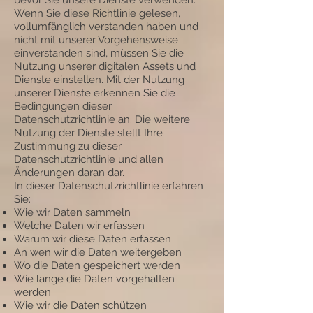
bevor Sie unsere Dienste verwenden.
Wenn Sie diese Richtlinie gelesen,
vollumfänglich verstanden haben und
nicht mit unserer Vorgehensweise
einverstanden sind, müssen Sie die
Nutzung unserer digitalen Assets und
Dienste einstellen. Mit der Nutzung
unserer Dienste erkennen Sie die
Bedingungen dieser
Datenschutzrichtlinie an. Die weitere
Nutzung der Dienste stellt Ihre
Zustimmung zu dieser
Datenschutzrichtlinie und allen
Änderungen daran dar.
In dieser Datenschutzrichtlinie erfahren
Sie:
Wie wir Daten sammeln
Welche Daten wir erfassen
Warum wir diese Daten erfassen
An wen wir die Daten weitergeben
Wo die Daten gespeichert werden
Wie lange die Daten vorgehalten
werden
Wie wir die Daten schützen