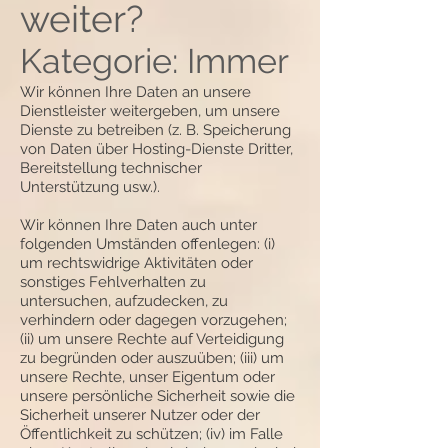
weiter?
Kategorie: Immer
Wir können Ihre Daten an unsere
Dienstleister weitergeben, um unsere
Dienste zu betreiben (z. B. Speicherung
von Daten über Hosting-Dienste Dritter,
Bereitstellung technischer
Unterstützung usw.).
Wir können Ihre Daten auch unter
folgenden Umständen offenlegen: (i)
um rechtswidrige Aktivitäten oder
sonstiges Fehlverhalten zu
untersuchen, aufzudecken, zu
verhindern oder dagegen vorzugehen;
(ii) um unsere Rechte auf Verteidigung
zu begründen oder auszuüben; (iii) um
unsere Rechte, unser Eigentum oder
unsere persönliche Sicherheit sowie die
Sicherheit unserer Nutzer oder der
Öffentlichkeit zu schützen; (iv) im Falle