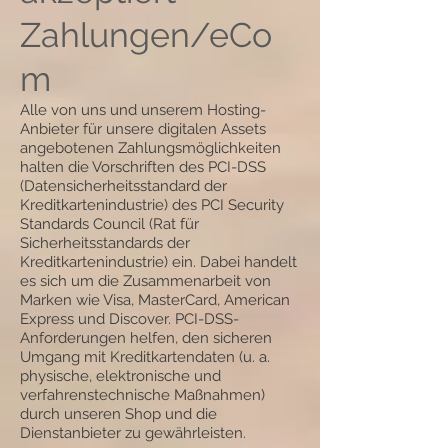
Zahlungen/eCo
m
Alle von uns und unserem Hosting-
Anbieter für unsere digitalen Assets
angebotenen Zahlungsmöglichkeiten
halten die Vorschriften des PCI-DSS
(Datensicherheitsstandard der
Kreditkartenindustrie) des PCI Security
Standards Council (Rat für
Sicherheitsstandards der
Kreditkartenindustrie) ein. Dabei handelt
es sich um die Zusammenarbeit von
Marken wie Visa, MasterCard, American
Express und Discover. PCI-DSS-
Anforderungen helfen, den sicheren
Umgang mit Kreditkartendaten (u. a.
physische, elektronische und
verfahrenstechnische Maßnahmen)
durch unseren Shop und die
Dienstanbieter zu gewährleisten.