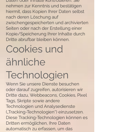
Daten oder Inhalte kontrollieren. Sie
nehmen zur Kenntnis und bestätigen
hiermit, dass Kopien Ihrer Daten selbst
nach deren Löschung auf
zwischengespeicherten und archivierten
Seiten oder nach der Erstellung einer
Kopie/Speicherung Ihrer Inhalte durch
Dritte abrufbar bleiben können.
Cookies und
ähnliche
Technologien
Wenn Sie unsere Dienste besuchen
oder darauf zugreifen, autorisieren wir
Dritte dazu, Webbeacons, Cookies, Pixel
Tags, Skripte sowie andere
Technologien und Analysedienste
(„Tracking-Technologien“) einzusetzen.
Diese Tracking-Technologien können es
Dritten ermöglichen, Ihre Daten
automatisch zu erfassen, um das