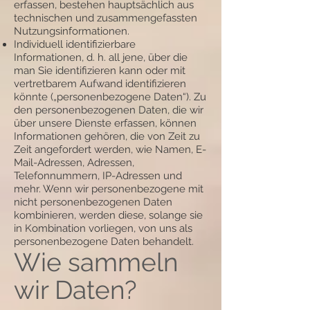
erfassen, bestehen hauptsächlich aus
technischen und zusammengefassten
Nutzungsinformationen.
Individuell identifizierbare
Informationen, d. h. all jene, über die
man Sie identifizieren kann oder mit
vertretbarem Aufwand identifizieren
könnte („personenbezogene Daten“). Zu
den personenbezogenen Daten, die wir
über unsere Dienste erfassen, können
Informationen gehören, die von Zeit zu
Zeit angefordert werden, wie Namen, E-
Mail-Adressen, Adressen,
Telefonnummern, IP-Adressen und
mehr. Wenn wir personenbezogene mit
nicht personenbezogenen Daten
kombinieren, werden diese, solange sie
in Kombination vorliegen, von uns als
personenbezogene Daten behandelt.
Wie sammeln
wir Daten?