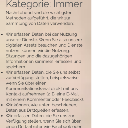
Kategorie: Immer
Nachstehend sind die wichtigsten
Methoden aufgeführt, die wir zur
Sammlung von Daten verwenden:
Wir erfassen Daten bei der Nutzung
unserer Dienste. Wenn Sie also unsere
digitalen Assets besuchen und Dienste
nutzen, können wir die Nutzung,
Sitzungen und die dazugehörigen
Informationen sammeln, erfassen und
speichern.
Wir erfassen Daten, die Sie uns selbst
zur Verfügung stellen, beispielsweise,
wenn Sie über einen
Kommunikationskanal direkt mit uns
Kontakt aufnehmen (z. B. eine E-Mail
mit einem Kommentar oder Feedback).
Wir können, wie unten beschrieben,
Daten aus Drittquellen erfassen.
Wir erfassen Daten, die Sie uns zur
Verfügung stellen, wenn Sie sich über
einen Drittanbieter wie Facebook oder