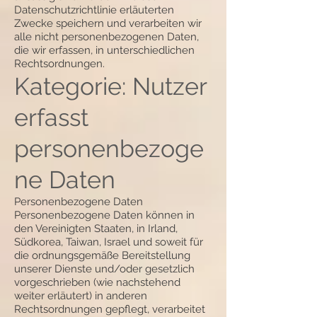
Datenschutzrichtlinie erläuterten
Zwecke speichern und verarbeiten wir
alle nicht personenbezogenen Daten,
die wir erfassen, in unterschiedlichen
Rechtsordnungen.
Kategorie: Nutzer
erfasst
personenbezoge
ne Daten
Personenbezogene Daten
Personenbezogene Daten können in
den Vereinigten Staaten, in Irland,
Südkorea, Taiwan, Israel und soweit für
die ordnungsgemäße Bereitstellung
unserer Dienste und/oder gesetzlich
vorgeschrieben (wie nachstehend
weiter erläutert) in anderen
Rechtsordnungen gepflegt, verarbeitet