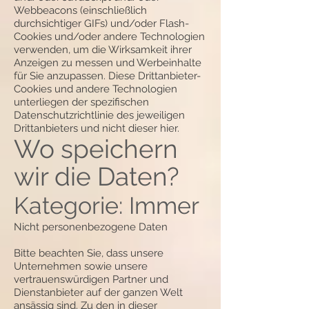
Webbeacons (einschließlich
durchsichtiger GIFs) und/oder Flash-
Cookies und/oder andere Technologien
verwenden, um die Wirksamkeit ihrer
Anzeigen zu messen und Werbeinhalte
für Sie anzupassen. Diese Drittanbieter-
Cookies und andere Technologien
unterliegen der spezifischen
Datenschutzrichtlinie des jeweiligen
Drittanbieters und nicht dieser hier.
Wo speichern
wir die Daten?
Kategorie: Immer
Nicht personenbezogene Daten
Bitte beachten Sie, dass unsere
Unternehmen sowie unsere
vertrauenswürdigen Partner und
Dienstanbieter auf der ganzen Welt
ansässig sind. Zu den in dieser