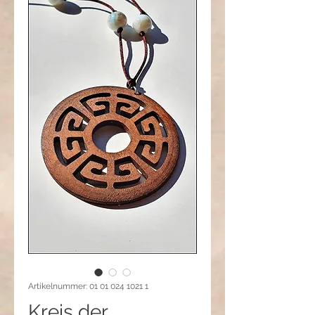
Artikelnummer: 01 01 024 1021 1
Kreis der