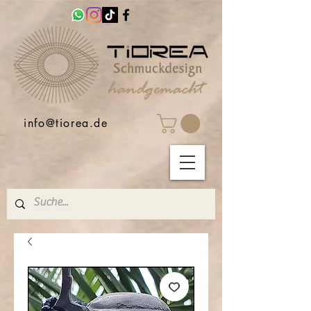
info@tiorea.de