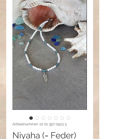
Artikelnummer: 01 01 397 0923 3
Niyaha (= Feder)