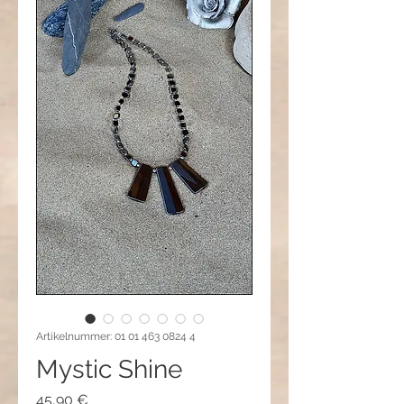
Artikelnummer: 01 01 463 0824 4
Mystic Shine
Preis
45,90 €