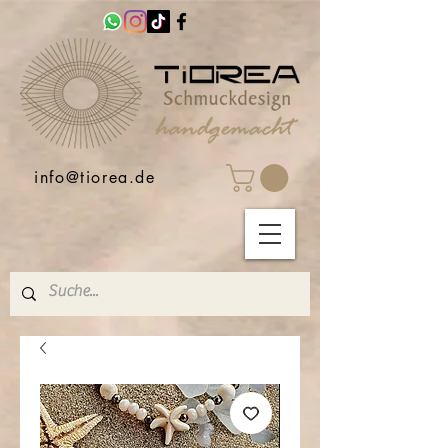
info@tiorea.de