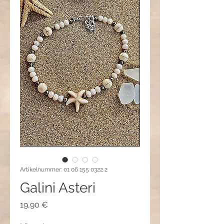
Artikelnummer: 01 06 155 0322 2
Galini Asteri
Preis
19,90 €