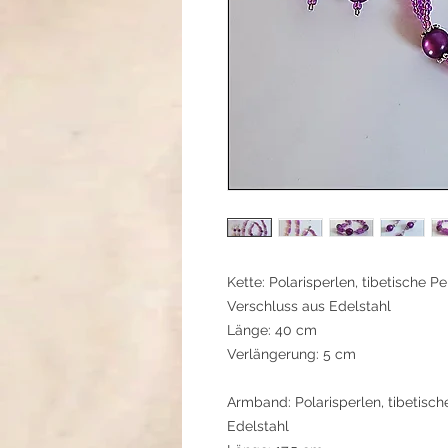
Kette: Polarisperlen, tibetische P
Verschluss aus Edelstahl
Länge: 40 cm
Verlängerung: 5 cm
Armband: Polarisperlen, tibetisch
Edelstahl