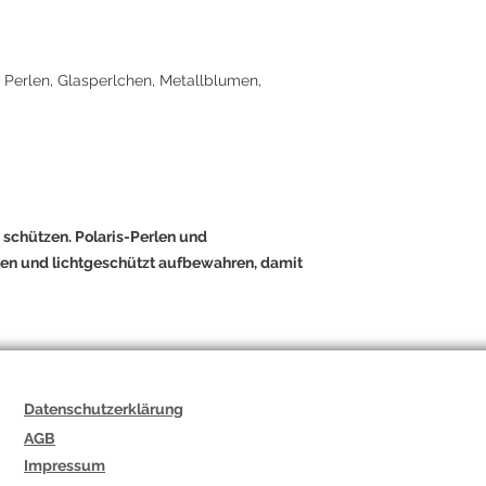
he Perlen, Glasperlchen, Metallblumen,
schützen. Polaris-Perlen und
en und lichtgeschützt aufbewahren, damit
Datenschutzerklärung
AGB
Impressum