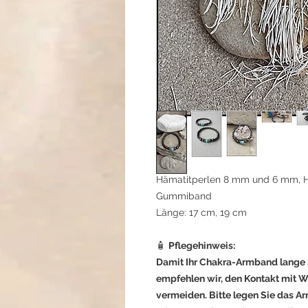
Hämatitperlen 8 mm und 6 mm, Ho
Gummiband
Länge: 17 cm, 19 cm
🧴
Pflegehinweis:
Damit Ihr Chakra-Armband lange 
empfehlen wir, den Kontakt mit 
vermeiden. Bitte legen Sie das