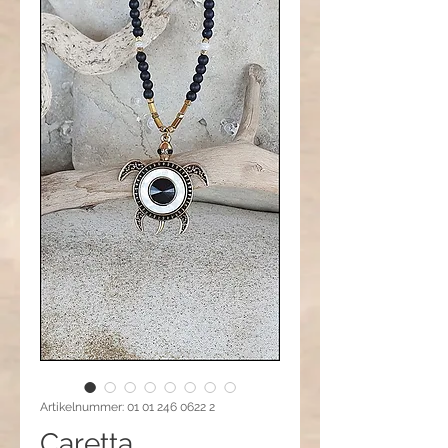
Artikelnummer: 01 01 246 0622 2
Caretta