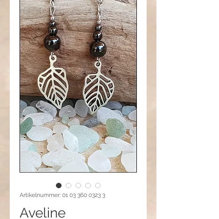
Artikelnummer: 01 03 360 0323 3
Aveline