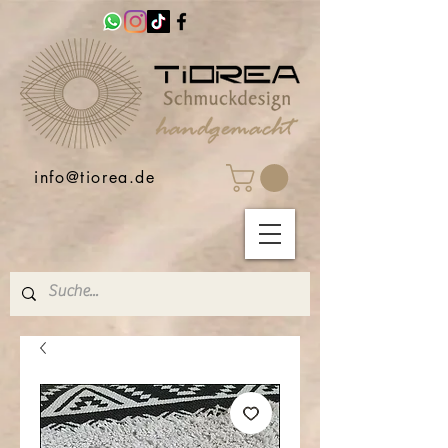
info@tiorea.de