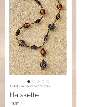
Artikelnummer: 01 01 017 1021 1
Halskette
Preis
49,90 €