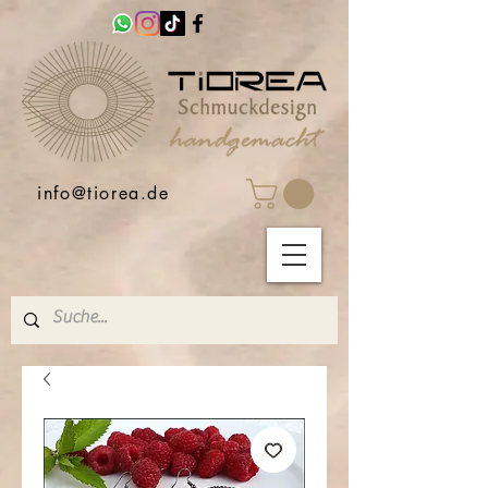
info@tiorea.de