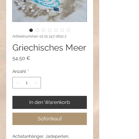
Artikelnummer: 01 01 247 0622 2
Griechisches Meer
Preis
54,50 €
Anzahl
*
In den Warenkorb
Sofortkauf
Achatanhänger, Jadeperlen,