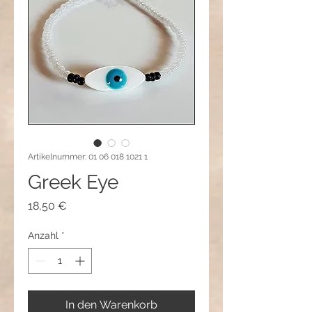
Artikelnummer: 01 06 018 1021 1
Greek Eye
Preis
18,50 €
Anzahl
*
In den Warenkorb