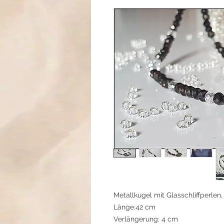
Metallkugel mit Glasschliffperlen,
Länge:42 cm
Verlängerung: 4 cm