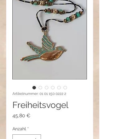
Artikelnummer: 01 01 150 0222 2
Freiheitsvogel
Preis
45,80 €
Anzahl
*