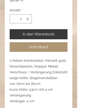
Anzahl
*
In den Warenkorb
Sofortkauf
2 Ketten Kombination, Hämatit gold,
Keramikperlen, Stopper Metall,
Verschluss + Verlängerung Edelstahl
lange Kette: längenverstellbar
von 72cm bis 80cm,
kurze Kette: 43cm mit 4 cm
Verlängerung
Anhänger: 4 cm