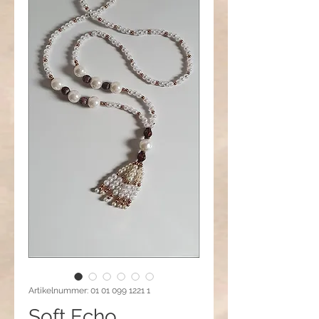
Artikelnummer: 01 01 099 1221 1
Soft Echo