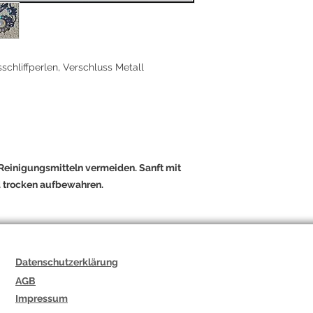
schliffperlen, Verschluss Metall
Reinigungsmitteln vermeiden. Sanft mit
 trocken aufbewahren.
Datenschutzerklärung
AGB
Impressum