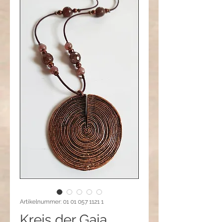
Artikelnummer: 01 01 057 1121 1
Kreis der Gaia