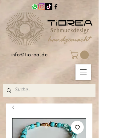
info@tiorea.de