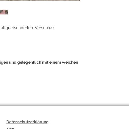
tallquetschperlen, Verschluss
nigen und gelegentlich mit einem weichen
Datenschutzerklärung