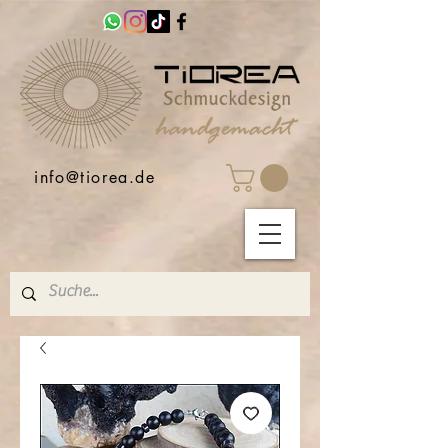
info@tiorea.de