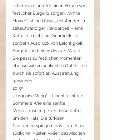
schimmern und für einen Hauch von
festlicher Eleganz sorgen. „White
Flower“ ist ein Unikat, entstanden in
zeitaufwendiger Handarbeit – eine
Kette, die nicht nur Schmuck ist,
sondern Ausdruck von Leichtigkeit,
Sorgfalt und einem Hauch Magie.
Sie passt zu festlichen Momenten
ebenso wie zu schlichten Outfits, die
durch sie sofort an Ausstrahlung
gewinnen.
20:59
„Turquoise Wing“ – Leichtigkeit des
Sommers Wie eine sanfte
Meeresbrise legt sich diese Kette
um den Hals. Die türkisen
Glasperlen spiegeln das klare Blau
südlicher Küsten wider, dazwischen