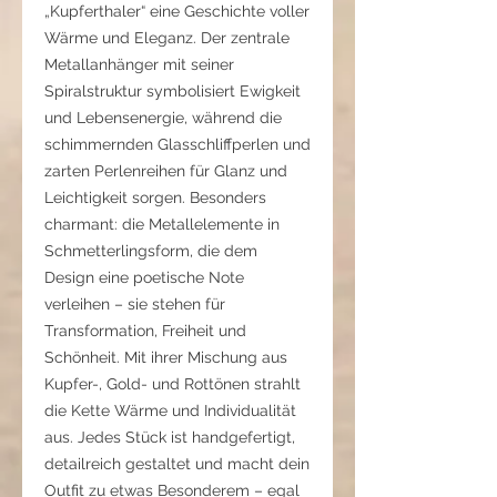
„Kupferthaler“ eine Geschichte voller
Wärme und Eleganz. Der zentrale
Metallanhänger mit seiner
Spiralstruktur symbolisiert Ewigkeit
und Lebensenergie, während die
schimmernden Glasschliffperlen und
zarten Perlenreihen für Glanz und
Leichtigkeit sorgen. Besonders
charmant: die Metallelemente in
Schmetterlingsform, die dem
Design eine poetische Note
verleihen – sie stehen für
Transformation, Freiheit und
Schönheit. Mit ihrer Mischung aus
Kupfer-, Gold- und Rottönen strahlt
die Kette Wärme und Individualität
aus. Jedes Stück ist handgefertigt,
detailreich gestaltet und macht dein
Outfit zu etwas Besonderem – egal