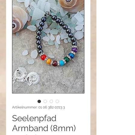
Artikelnummer: 01 06 382 0723 3
Seelenpfad
Armband (8mm)