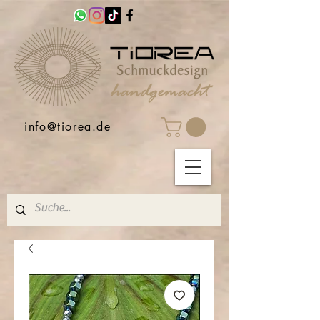
info@tiorea.de