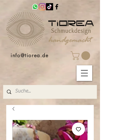
info@tiorea.de