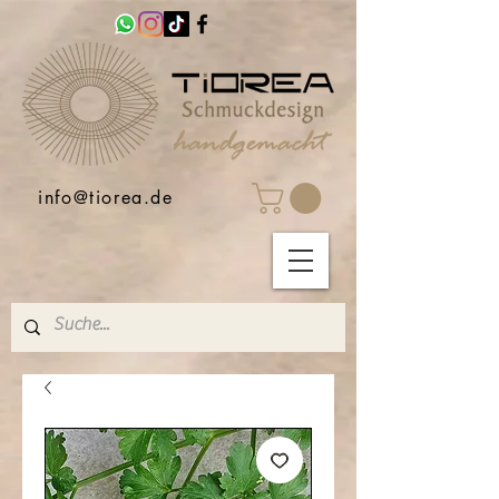
info@tiorea.de