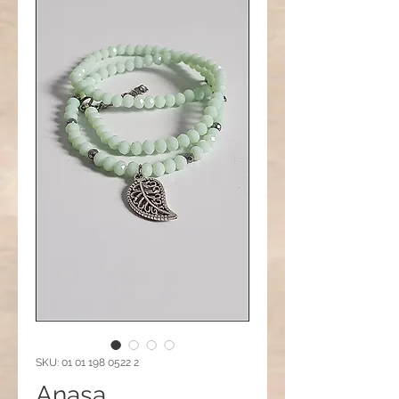
SKU: 01 01 198 0522 2
Anasa