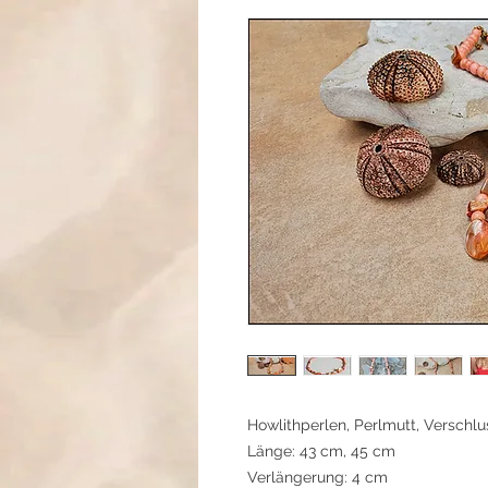
Howlithperlen, Perlmutt, Verschlu
Länge: 43 cm, 45 cm
Verlängerung: 4 cm