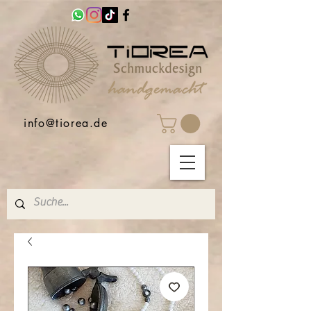
info@tiorea.de