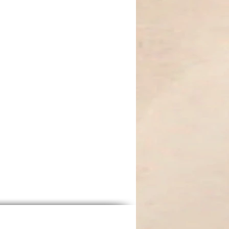
e erfahren möchten.