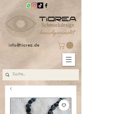
info@tiorea.de