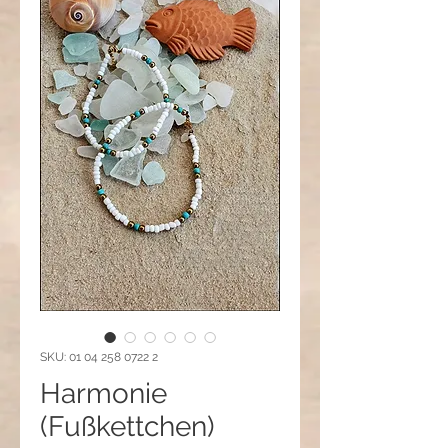
SKU: 01 04 258 0722 2
Harmonie
(Fußkettchen)