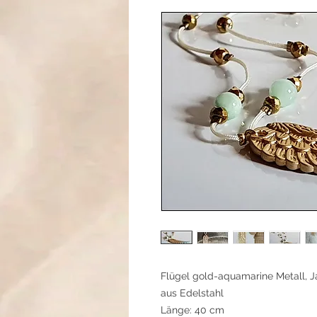
Flügel gold-aquamarine Metall, J
aus Edelstahl
Länge: 40 cm