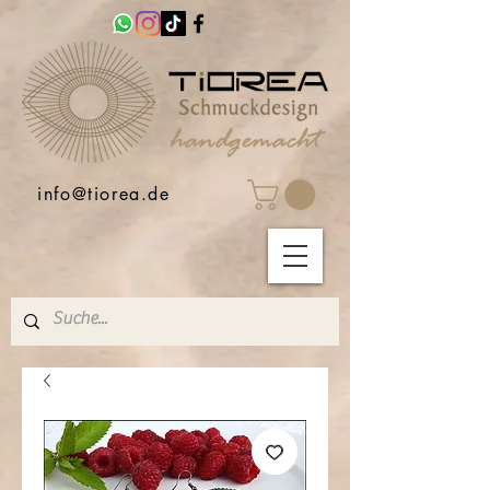
info@tiorea.de