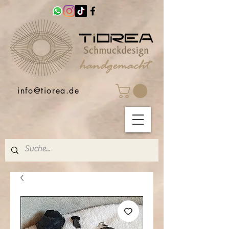
info@tiorea.de