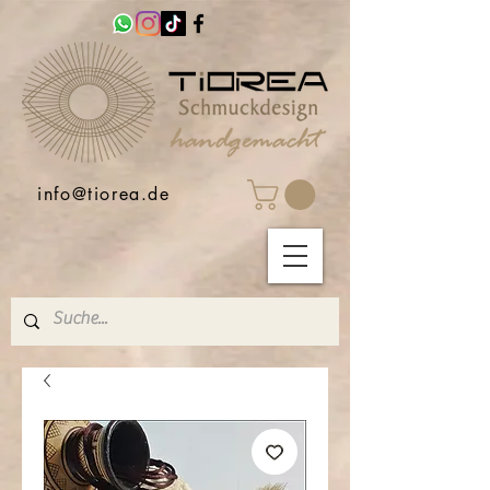
info@tiorea.de