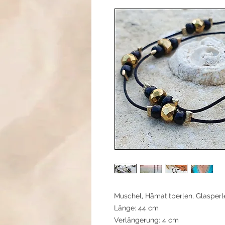
Muschel, Hämatitperlen, Glasperl
Länge: 44 cm
Verlängerung: 4 cm