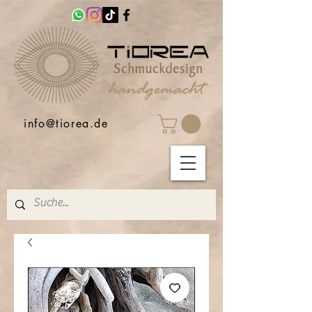
info@tiorea.de