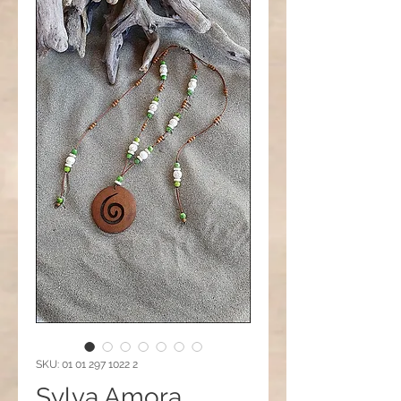
SKU: 01 01 297 1022 2
Sylva Amora